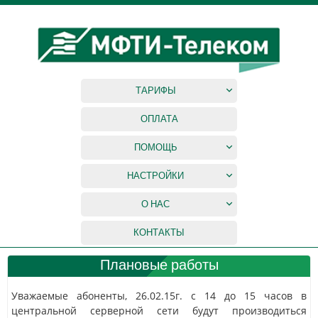
ТАРИФЫ
ОПЛАТА
ПОМОЩЬ
НАСТРОЙКИ
О НАС
КОНТАКТЫ
Плановые работы
Уважаемые абоненты, 26.02.15г. с 14 до 15 часов в
центральной серверной сети будут производиться