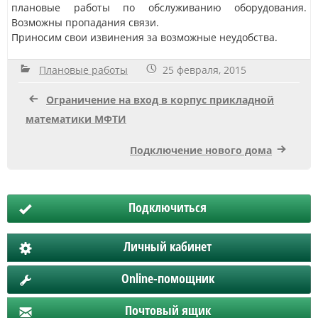
плановые работы по обслуживанию оборудования.
Возможны пропадания связи.
Приносим свои извинения за возможные неудобства.
Плановые работы
25 февраля, 2015
Ограничение на вход в корпус прикладной
математики МФТИ
Подключение нового дома
Подключиться
Личный кабинет
Online-помощник
Почтовый ящик