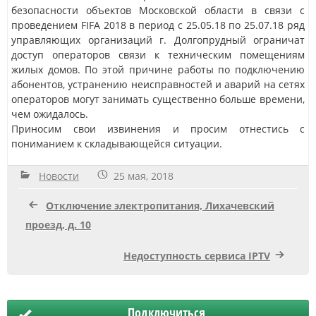
безопасности объектов Московской области в связи с
проведением FIFA 2018 в период с 25.05.18 по 25.07.18 ряд
управляющих организаций г. Долгопрудный ограничат
доступ операторов связи к техническим помещениям
жилых домов. По этой причине работы по подключению
абонентов, устранению неисправностей и аварий на сетях
операторов могут занимать существенно больше времени,
чем ожидалось.
Приносим свои извинения и просим отнестись с
пониманием к складывающейся ситуации.
Новости
25 мая, 2018
Отключение электропитания, Лихачевский
проезд, д. 10
Недоступность сервиса IPTV
Подключиться