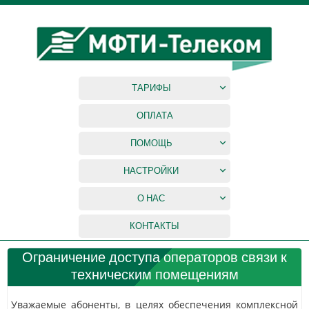
ТАРИФЫ
ОПЛАТА
ПОМОЩЬ
НАСТРОЙКИ
О НАС
КОНТАКТЫ
Ограничение доступа операторов связи к
техническим помещениям
Уважаемые абоненты, в целях обеспечения комплексной