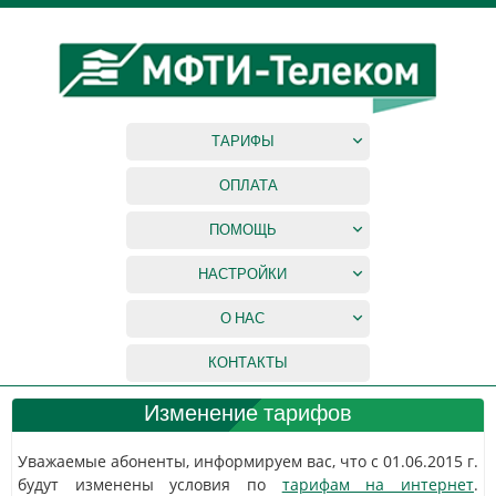
ТАРИФЫ
ОПЛАТА
ПОМОЩЬ
НАСТРОЙКИ
О НАС
КОНТАКТЫ
Изменение тарифов
Уважаемые абоненты, информируем вас, что с 01.06.2015 г.
будут изменены условия по
тарифам на интернет
.