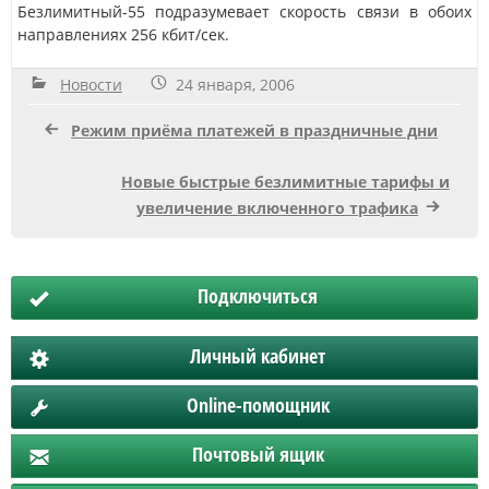
Безлимитный-55 подразумевает скорость связи в обоих
направлениях 256 кбит/сек.
Новости
24 января, 2006
Режим приёма платежей в праздничные дни
Новые быстрые безлимитные тарифы и
увеличение включенного трафика
Подключиться
Личный кабинет
Online-помощник
Почтовый ящик