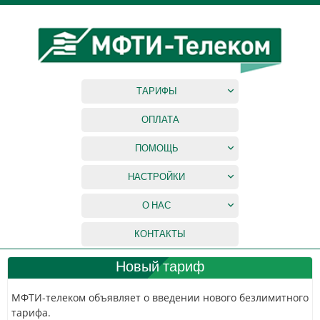
ТАРИФЫ
ОПЛАТА
ПОМОЩЬ
НАСТРОЙКИ
О НАС
КОНТАКТЫ
Новый тариф
МФТИ-телеком объявляет о введении нового безлимитного
тарифа.