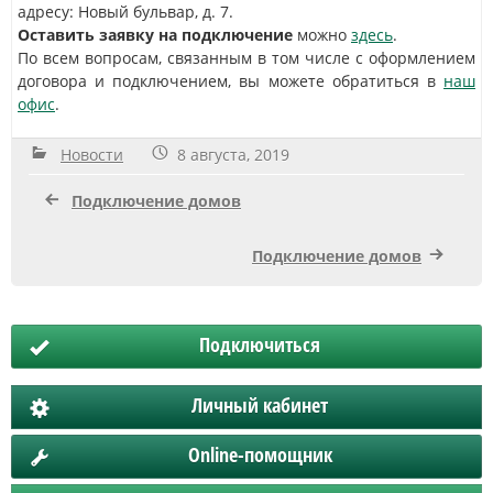
адресу: Новый бульвар, д. 7.
Оставить заявку на подключение
можно
здесь
.
По всем вопросам, связанным в том числе с оформлением
договора и подключением, вы можете обратиться в
наш
офис
.
Новости
8 августа, 2019
Подключение домов
Подключение домов
Подключиться
Личный кабинет
Online-помощник