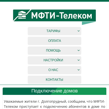
ТАРИФЫ
ОПЛАТА
ПОМОЩЬ
НАСТРОЙКИ
О НАС
КОНТАКТЫ
Подключение домов
Уважаемые жители г. Долгопрудный, сообщаем, что МФТИ-
Телеком приступает к подключению абонентов в доме по