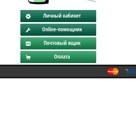
Личный кабинет
Online-помощник
Почтовый ящик
Оплата