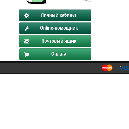
Личный кабинет
Online-помощник
Почтовый ящик
Оплата