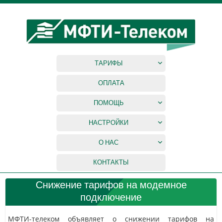
ТАРИФЫ
ОПЛАТА
ПОМОЩЬ
НАСТРОЙКИ
О НАС
КОНТАКТЫ
Снижение тарифов на модемное
подключение
МФТИ-телеком объявляет о снижении тарифов на