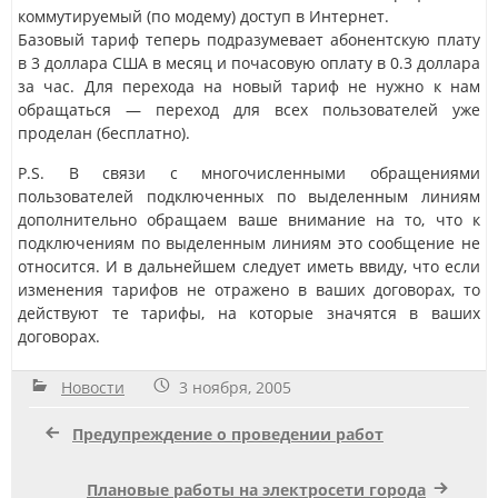
коммутируемый (по модему) доступ в Интернет.
Базовый тариф теперь подразумевает абонентскую плату
в 3 доллара США в месяц и почасовую оплату в 0.3 доллара
за час. Для перехода на новый тариф не нужно к нам
обращаться — переход для всех пользователей уже
проделан (бесплатно).
P.S. В связи с многочисленными обращениями
пользователей подключенных по выделенным линиям
дополнительно обращаем ваше внимание на то, что к
подключениям по выделенным линиям это сообщение не
относится. И в дальнейшем следует иметь ввиду, что если
изменения тарифов не отражено в ваших договорах, то
действуют те тарифы, на которые значятся в ваших
договорах.
Новости
3 ноября, 2005
Предупреждение о проведении работ
Плановые работы на электросети города